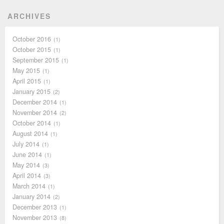
ARCHIVES
October 2016
1
October 2015
1
September 2015
1
May 2015
1
April 2015
1
January 2015
2
December 2014
1
November 2014
2
October 2014
1
August 2014
1
July 2014
1
June 2014
1
May 2014
3
April 2014
3
March 2014
1
January 2014
2
December 2013
1
November 2013
8