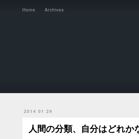
Home
Archives
Home
Archives
2014 01 29
人間の分類、自分はどれか